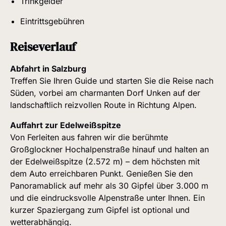
Trinkgelder
Eintrittsgebühren
Reiseverlauf
Abfahrt in Salzburg
Treffen Sie Ihren Guide und starten Sie die Reise nach
Süden, vorbei am charmanten Dorf Unken auf der
landschaftlich reizvollen Route in Richtung Alpen.
Auffahrt zur Edelweißspitze
Von Ferleiten aus fahren wir die berühmte
Großglockner Hochalpenstraße hinauf und halten an
der Edelweißspitze (2.572 m) – dem höchsten mit
dem Auto erreichbaren Punkt. Genießen Sie den
Panoramablick auf mehr als 30 Gipfel über 3.000 m
und die eindrucksvolle Alpenstraße unter Ihnen. Ein
kurzer Spaziergang zum Gipfel ist optional und
wetterabhängig.