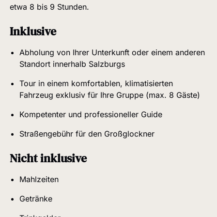
etwa 8 bis 9 Stunden.
Inklusive
Abholung von Ihrer Unterkunft oder einem anderen
Standort innerhalb Salzburgs
Tour in einem komfortablen, klimatisierten
Fahrzeug exklusiv für Ihre Gruppe (max. 8 Gäste)
Kompetenter und professioneller Guide
Straßengebühr für den Großglockner
Nicht inklusive
Mahlzeiten
Getränke