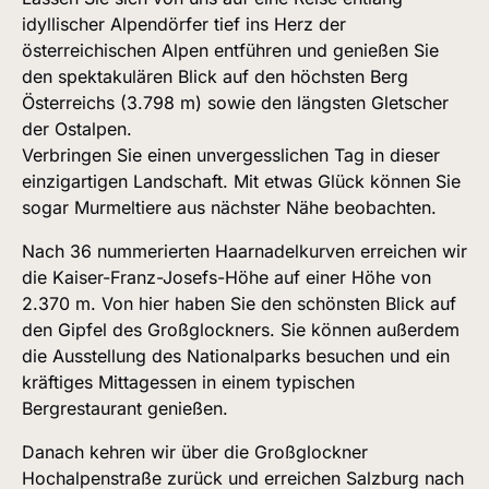
idyllischer Alpendörfer tief ins Herz der
österreichischen Alpen entführen und genießen Sie
den spektakulären Blick auf den höchsten Berg
Österreichs (3.798 m) sowie den längsten Gletscher
der Ostalpen.
Verbringen Sie einen unvergesslichen Tag in dieser
einzigartigen Landschaft. Mit etwas Glück können Sie
sogar Murmeltiere aus nächster Nähe beobachten.
Nach 36 nummerierten Haarnadelkurven erreichen wir
die Kaiser-Franz-Josefs-Höhe auf einer Höhe von
2.370 m. Von hier haben Sie den schönsten Blick auf
den Gipfel des Großglockners. Sie können außerdem
die Ausstellung des Nationalparks besuchen und ein
kräftiges Mittagessen in einem typischen
Bergrestaurant genießen.
Danach kehren wir über die Großglockner
Hochalpenstraße zurück und erreichen Salzburg nach