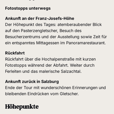
Fotostopps unterwegs
Ankunft an der Franz-Josefs-Höhe
Der Höhepunkt des Tages: atemberaubender Blick
auf den Pasterzengletscher, Besuch des
Besucherzentrums und der Ausstellung sowie Zeit für
ein entspanntes Mittagessen im Panoramarestaurant.
Rückfahrt
Rückfahrt über die Hochalpenstraße mit kurzen
Fotostopps während der Abfahrt. Weiter durch
Ferleiten und das malerische Salzachtal.
Ankunft zurück in Salzburg
Ende der Tour mit wunderschönen Erinnerungen und
bleibenden Eindrücken vom Gletscher.
Höhepunkte