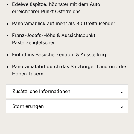
Edelweißspitze: höchster mit dem Auto
erreichbarer Punkt Österreichs
Panoramablick auf mehr als 30 Dreitausender
Franz-Josefs-Höhe & Aussichtspunkt
Pasterzengletscher
Eintritt ins Besucherzentrum & Ausstellung
Panoramafahrt durch das Salzburger Land und die
Hohen Tauern
Zusätzliche Informationen
Stornierungen