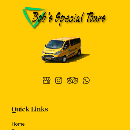
Quick Links
Home