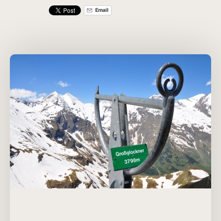
Email