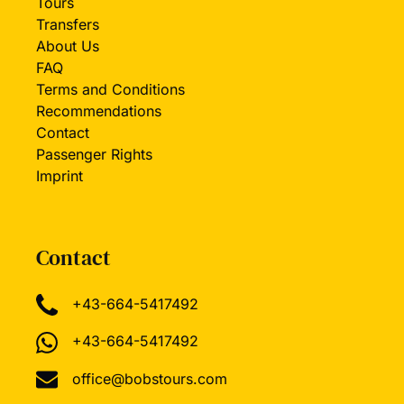
Tours
Transfers
About Us
FAQ
Terms and Conditions
Recommendations
Contact
Passenger Rights
Imprint
Contact
+43-664-5417492
+43-664-5417492
office@bobstours.com